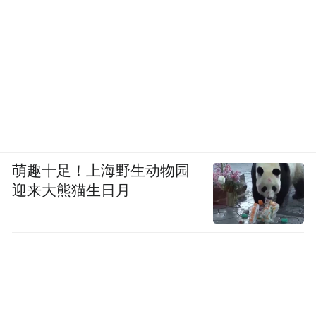
萌趣十足！上海野生动物园
迎来大熊猫生日月