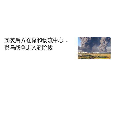
互袭后方仓储和物流中心，
俄乌战争进入新阶段