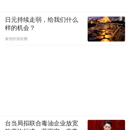
日元持续走弱，给我们什么
样的机会？
秦朔的朋友圈
台当局拟联合毒油企业放宽