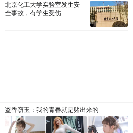
北京化工大学实验室发生安
全事故，有学生受伤
盗香窃玉：我的青春就是赌出来的