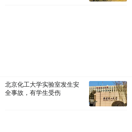
北京化工大学实验室发生安
全事故，有学生受伤