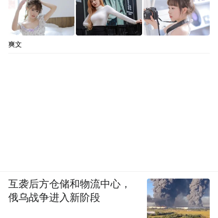
爽文
互袭后方仓储和物流中心，
俄乌战争进入新阶段