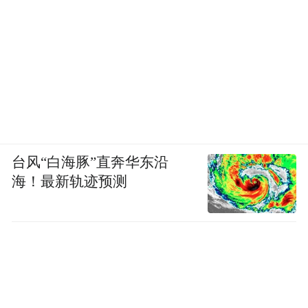
台风“白海豚”直奔华东沿
海！最新轨迹预测