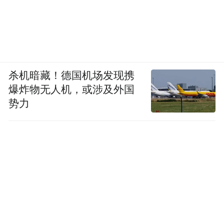
杀机暗藏！德国机场发现携
爆炸物无人机，或涉及外国
势力