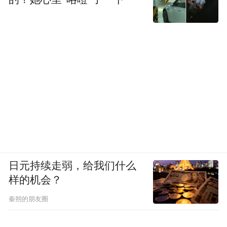
日元持续走弱，给我们什么
样的机会？
秦朔的朋友圈