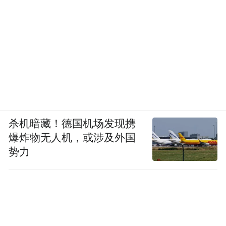
杀机暗藏！德国机场发现携
爆炸物无人机，或涉及外国
势力