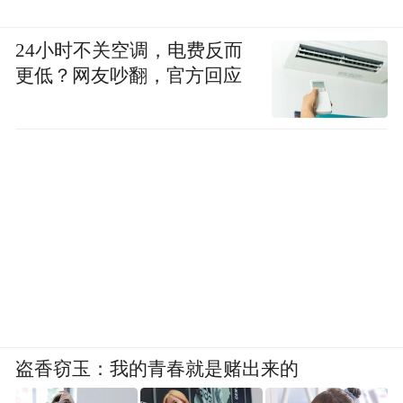
24小时不关空调，电费反而
更低？网友吵翻，官方回应
盗香窃玉：我的青春就是赌出来的