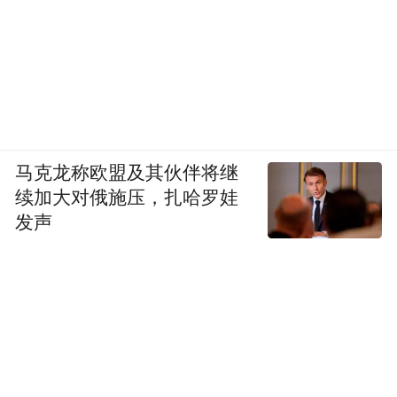
马克龙称欧盟及其伙伴将继
续加大对俄施压，扎哈罗娃
发声