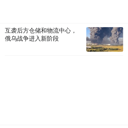
互袭后方仓储和物流中心，
俄乌战争进入新阶段