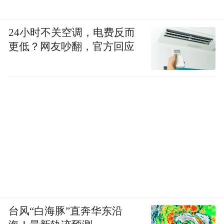
24小时不关空调，电费反而
更低？网友吵翻，官方回应
台风“白海豚”直奔华东沿