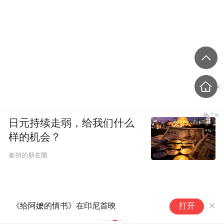
日元持续走弱，给我们什么
样的机会？
秦朔的朋友圈
《给阿嬷的情书》在印尼首映
打开