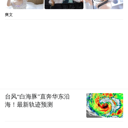
爽文
台风“白海豚”直奔华东沿
海！最新轨迹预测