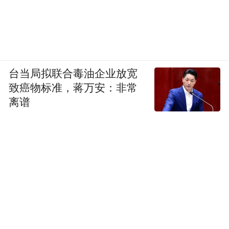
台当局拟联合毒油企业放宽
致癌物标准，蒋万安：非常
离谱