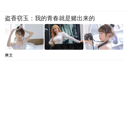
盗香窃玉：我的青春就是赌出来的
爽文