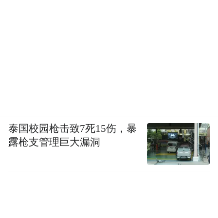
泰国校园枪击致7死15伤，暴
露枪支管理巨大漏洞