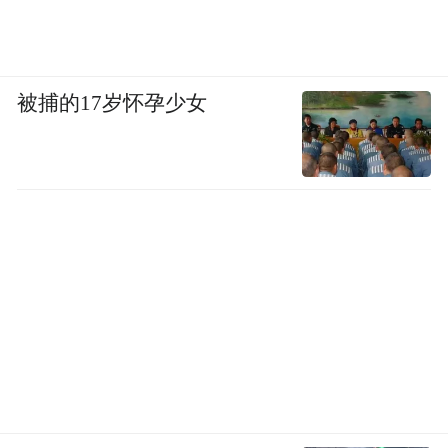
被捕的17岁怀孕少女