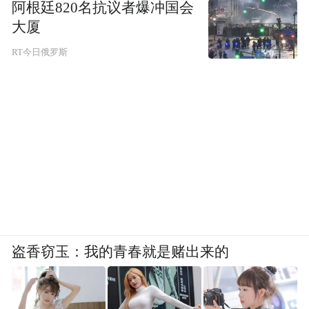
阿根廷820名抗议者爆冲国会
大厦
RT今日俄罗斯
盗香窃玉：我的青春就是赌出来的