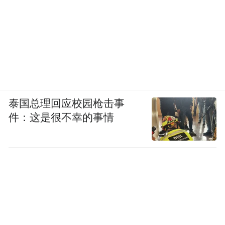
泰国总理回应校园枪击事
件：这是很不幸的事情