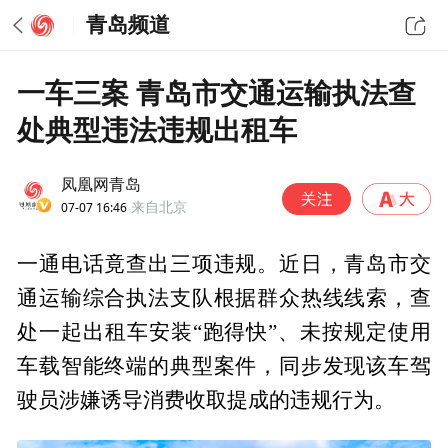
青岛频道
一车三案 青岛市交通运输执法查
处典型违法违规出租车
凤凰网青岛
07-07 16:46
来自北京
一通电话竟查出三项违规。近日，青岛市交
通运输综合执法支队根据群众热线线索，查
处一起出租车安装“跑得快”、未按规定使用
车载智能终端的典型案件，同步发现该车驾
驶员涉嫌诱导消费收取提成的违规行为。