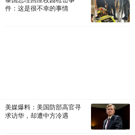
件：这是很不幸的事情
美媒爆料：美国防部高官寻
求访华，却遭中方冷遇