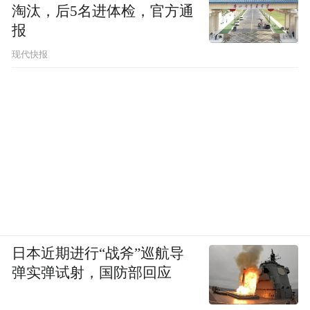
淘汰，后5名进体检，官方通
报
现代快报
日本近期进行“战斧”巡航导
弹实弹试射，国防部回应