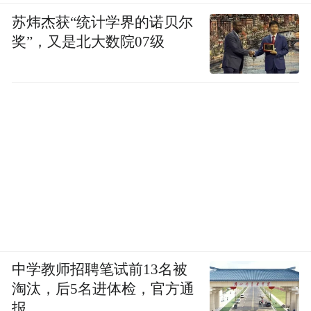
苏炜杰获“统计学界的诺贝尔
奖”，又是北大数院07级
中学教师招聘笔试前13名被
淘汰，后5名进体检，官方通
报