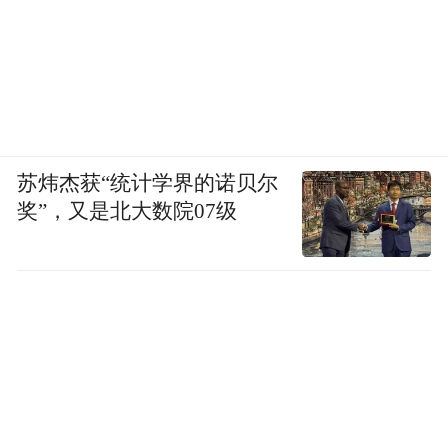
苏炜杰获“统计学界的诺贝尔
奖”，又是北大数院07级