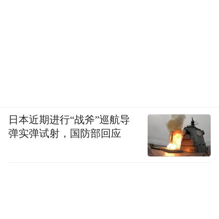
日本近期进行“战斧”巡航导
弹实弹试射，国防部回应