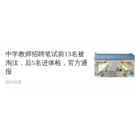
中学教师招聘笔试前13名被
淘汰，后5名进体检，官方通
报
现代快报