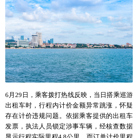
6月29日，乘客拨打热线反映，当日搭乘巡游
出租车时，行程内计价金额异常跳涨，怀疑
存在计价违规问题。依据乘客提供的出租车
发票，执法人员锁定涉事车辆，经核查数据
显示行程实际里程4.8公里，而订单计价里程