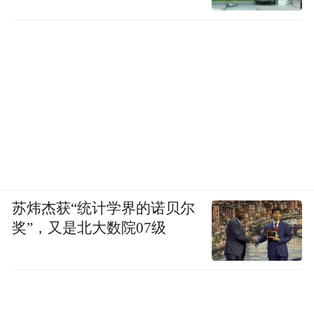
苏炜杰获“统计学界的诺贝尔
奖”，又是北大数院07级