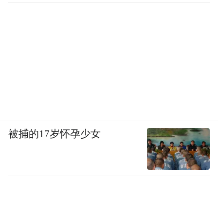
被捕的17岁怀孕少女