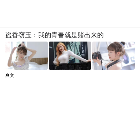
盗香窃玉：我的青春就是赌出来的
爽文