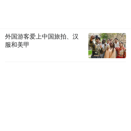
外国游客爱上中国旅拍、汉
服和美甲