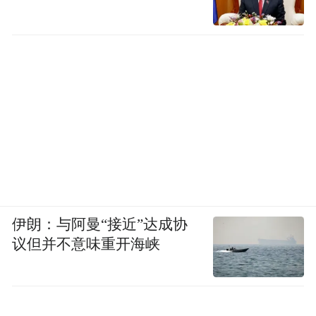
伊朗：与阿曼“接近”达成协
议但并不意味重开海峡