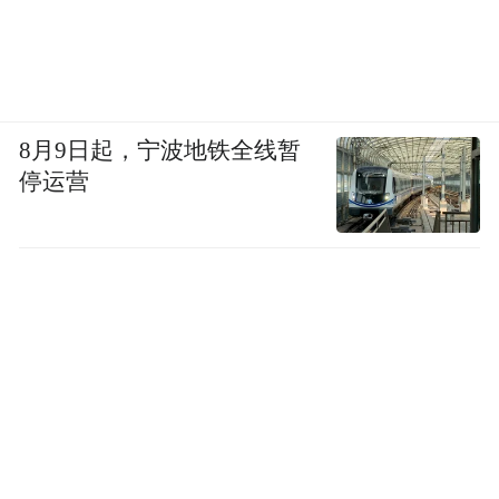
8月9日起，宁波地铁全线暂
停运营