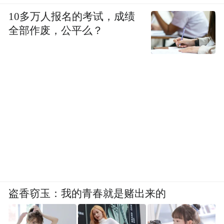
10多万人报名的考试，成绩
全部作废，公平么？
盗香窃玉：我的青春就是赌出来的