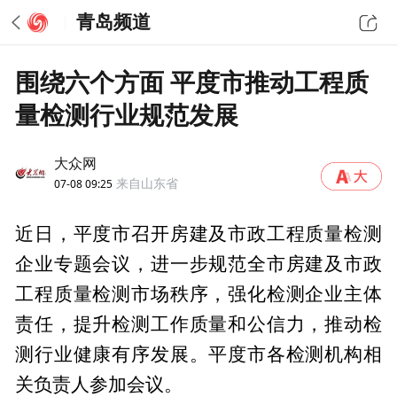
青岛频道
围绕六个方面 平度市推动工程质
量检测行业规范发展
大众网
07-08 09:25
来自山东省
近日，平度市召开房建及市政工程质量检测
企业专题会议，进一步规范全市房建及市政
工程质量检测市场秩序，强化检测企业主体
责任，提升检测工作质量和公信力，推动检
测行业健康有序发展。平度市各检测机构相
关负责人参加会议。