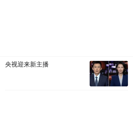
央视迎来新主播