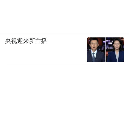
央视迎来新主播