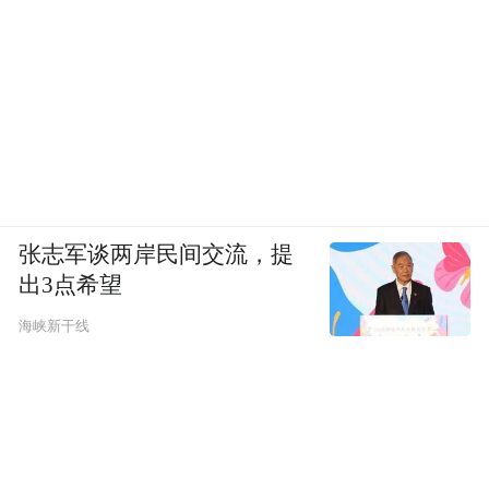
张志军谈两岸民间交流，提
出3点希望
海峡新干线