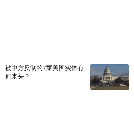
被中方反制的7家美国实体有
何来头？