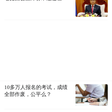
10多万人报名的考试，成绩
全部作废，公平么？