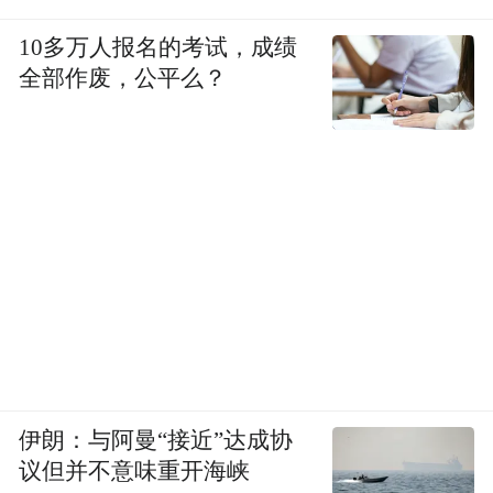
10多万人报名的考试，成绩
全部作废，公平么？
伊朗：与阿曼“接近”达成协
议但并不意味重开海峡