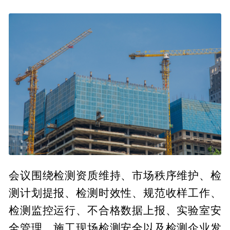
会议围绕检测资质维持、市场秩序维护、检
测计划提报、检测时效性、规范收样工作、
检测监控运行、不合格数据上报、实验室安
全管理、施工现场检测安全以及检测企业发