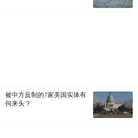
被中方反制的7家美国实体有
何来头？