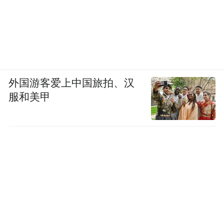
外国游客爱上中国旅拍、汉
服和美甲