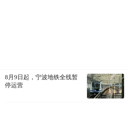
8月9日起，宁波地铁全线暂
停运营