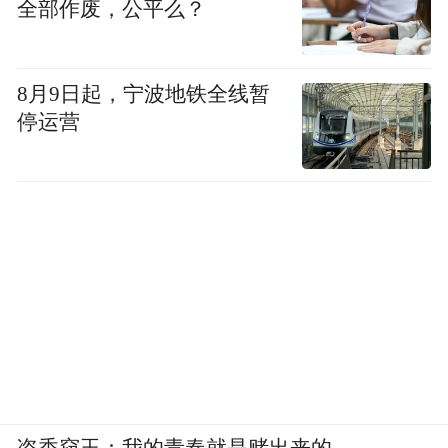
全部作废，公平么？
8月9日起，宁波地铁全线暂
停运营