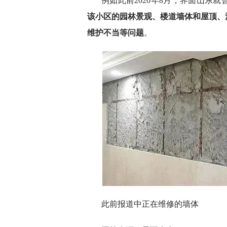
例如此前2020年8月，界面山东
该小区的园林景观、楼道墙体和屋顶、
维护不当等问题
。
此前报道中正在维修的墙体