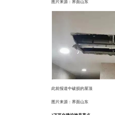
图片来源：界面山东
此前报道中破损的屋顶
图片来源：界面山东