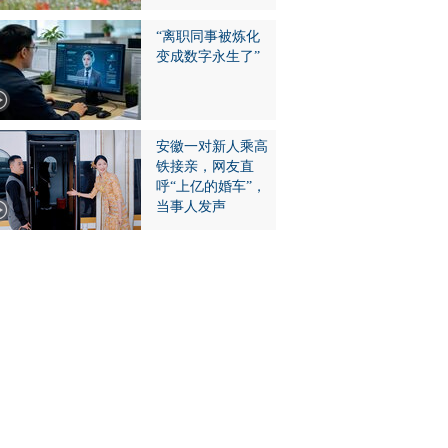
“离职同事被炼化
变成数字永生了”
安徽一对新人乘高
铁接亲，网友直
呼“上亿的婚车”，
当事人发声