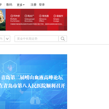
学
数码
注册
登录
更多
内