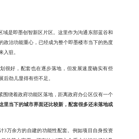
区域是即墨创智新区片区。这里作为沟通东部蓝谷和
的政治功能重心，已经成为整个即墨楼市当下的热度
来入驻。
规划很好，配套也在逐步落地，但发展速度确实有些
展后劲儿显得有些不足。
紧围绕着政府功能区落地，距离政府办公区仅有一个
这里当下的城市界面还比较新，配套很多还未落地或
计3万余方的自建的功能性配套。例如项目自身投资