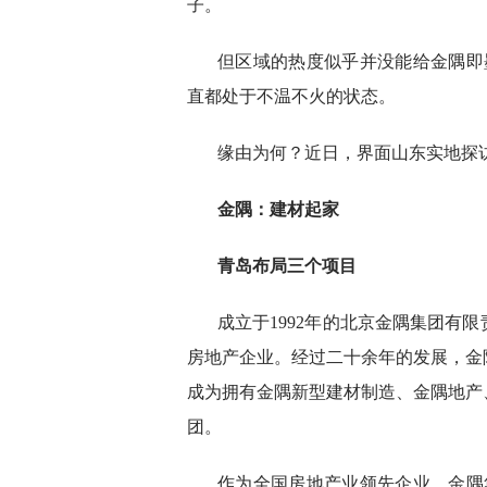
子。
但区域的热度似乎并没能给金隅即
直都处于不温不火的状态。
缘由为何？近日，界面山东实地探
金隅：建材起家
青岛布局三个项目
成立于1992年的北京金隅集团有
房地产企业。经过二十余年的发展，金
成为拥有金隅新型建材制造、金隅地产
团。
作为全国房地产业领先企业，金隅