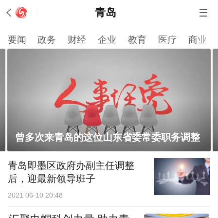
青岛
要闻
政务
财经
企业
教育
医疗
商业
曾多次来青岛的这位山东省委常委职务调整
青岛即墨区政府办副主任调整
后，迎最新领导班子
2021 06-10 20:48