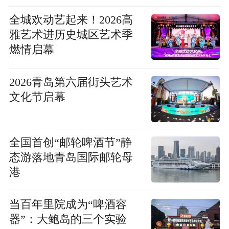
全城欢动艺起来！2026高
雅艺术进历史城区艺术季
燃情启幕
2026青岛第六届街头艺术
文化节启幕
全国首创“邮轮啤酒节”静
态游落地青岛国际邮轮母
港
当百年里院成为“啤酒容
器”：大鲍岛的三个实验