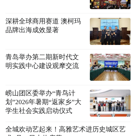
深耕全球商用赛道 澳柯玛
品牌出海成效显著
青岛举办第二期新时代文
明实践中心建设观摩交流
崂山团区委举办“青鸟计
划”2026年暑期“返家乡”大
学生社会实践启动仪式
全城欢动艺起来！高雅艺术进历史城区艺