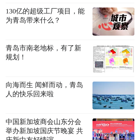
130亿的超级工厂项目，能
为青岛带来什么？
青岛市南老地标，有了新
规划！
向海而生 闻鲜而动，青岛
人的快乐回来啦
中国新加坡商会山东分会
举办新加坡国庆节晚宴 共