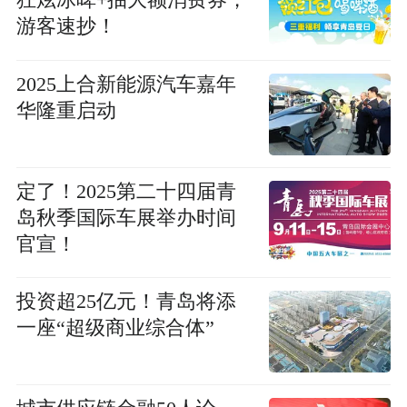
狂炫冰啤+抽大额消费券，
游客速抄！
2025上合新能源汽车嘉年
华隆重启动
定了！2025第二十四届青
岛秋季国际车展举办时间
官宣！
投资超25亿元！青岛将添
一座“超级商业综合体”