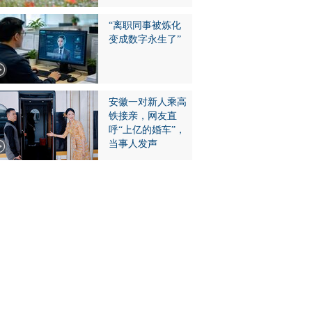
“离职同事被炼化
变成数字永生了”
安徽一对新人乘高
铁接亲，网友直
呼“上亿的婚车”，
当事人发声