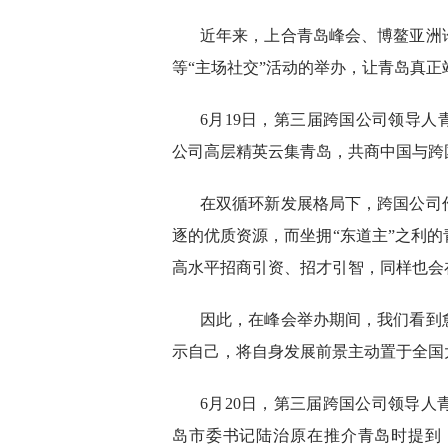
近年来，上合青岛峰会、博鳌亚洲
等“主场社交”活动的举办，让青岛真
6月19日，第三届跨国公司领导人
公司高层精英云集青岛，共商中国与跨
在双循环新发展格局下，跨国公司
逐的优质资源，而坐拥“东道主”之利
高水平招商引资、招才引智，同样也会
因此，在峰会举办期间，我们看到
示自己，将自身发展前景主动置于全国
6月20日，第三届跨国公司领导
岛市委书记陆治原在推介青岛时提到