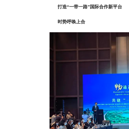
打造“一带一路”国际合作新平台
时势呼唤上合