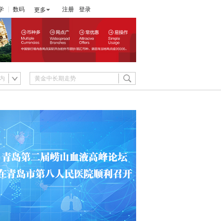
学
数码
注册
登录
更多
内