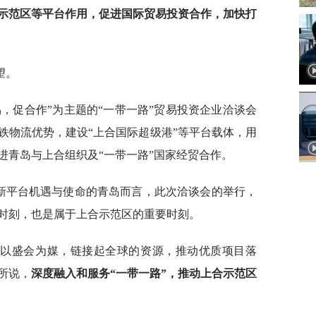
合示范区等平台作用，促进国际贸易投资合作，加快打
望。
，促合作”为主题的“一带一路”贸易投资企业洽谈会
铁物流优势，建设“上合国际超级港”等平台载体，用
进青岛与上合组织及“一带一路”国家经贸合作。
作新平台机遇与使命的青岛而言，此次洽谈会的举行，
时刻，也是属于上合示范区的重要时刻。
要以盛会为媒，链接起全球的资源，推动优质项目落
所说，
深度融入和服务“一带一路”，推动上合示范区