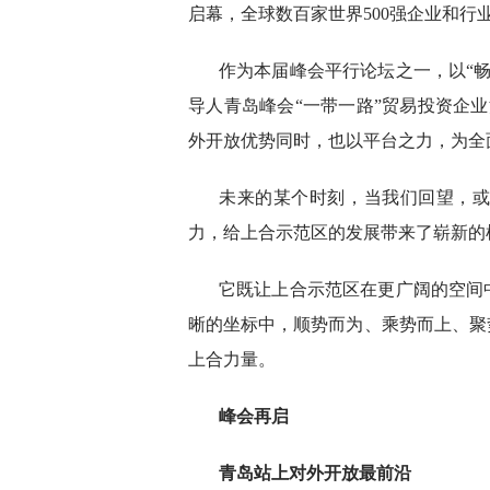
启幕，全球数百家世界500强企业和行
作为本届峰会平行论坛之一，以“
导人青岛峰会“一带一路”贸易投资企业
外开放优势同时，也以平台之力，为全
未来的某个时刻，当我们回望，或
力，给上合示范区的发展带来了崭新的
它既让上合示范区在更广阔的空间
晰的坐标中，顺势而为、乘势而上、聚
上合力量。
峰会再启
青岛站上对外开放最前沿