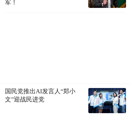
军！
国民党推出AI发言人“郑小
文”迎战民进党