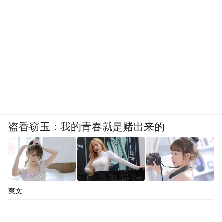
盗香窃玉：我的青春就是赌出来的
爽文