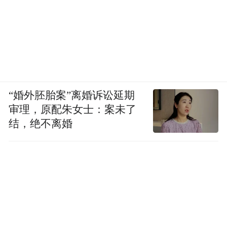
“婚外胚胎案”离婚诉讼延期
审理，原配朱女士：案未了
结，绝不离婚