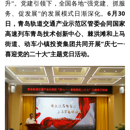
升”。党建引领下，全国各地“强党建、抓服
6月30
务、促发展”的发展模式日渐深化。
日，青岛轨道交通产业示范区管委会同国家
高速列车青岛技术创新中心、棘洪滩和上马
街道、动车小镇投资集团共同开展“庆七一·
喜迎党的二十大”主题党日活动。