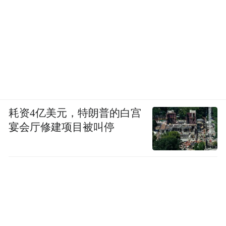
耗资4亿美元，特朗普的白宫
宴会厅修建项目被叫停