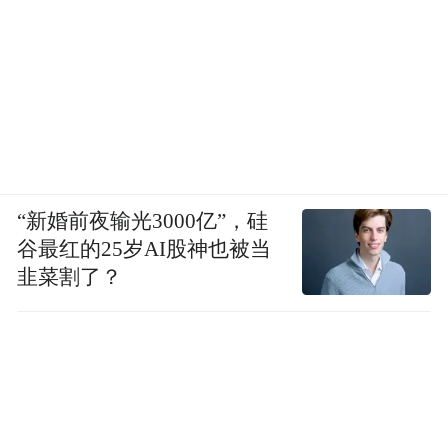
“新婚前夜输光3000亿”，硅
谷最红的25岁AI股神也被当
韭菜割了？