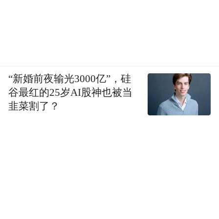
“新婚前夜输光3000亿”，硅
谷最红的25岁AI股神也被当
韭菜割了？