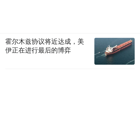
霍尔木兹协议将近达成，美
伊正在进行最后的博弈