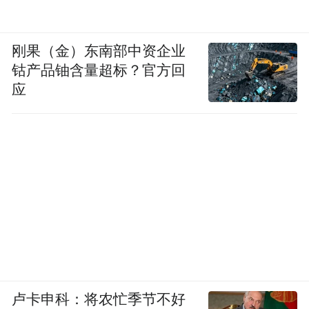
刚果（金）东南部中资企业
钴产品铀含量超标？官方回
应
卢卡申科：将农忙季节不好