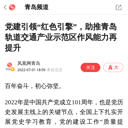
青岛频道
党建引领“红色引擎”，助推青岛
轨道交通产业示范区作风能力再
提升
凤凰网青岛
2022-07-01 18:59
来自北京
百年奋斗，初心弥坚。
2022年是中国共产党成立101周年，也是党历
史发展主线上的关键节点，全国上下扎实开
展党史学习教育，党的建设工作“质量提