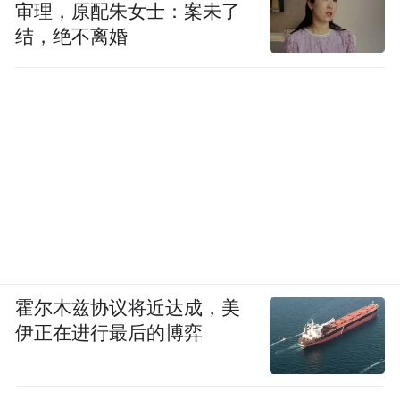
审理，原配朱女士：案未了
结，绝不离婚
霍尔木兹协议将近达成，美
伊正在进行最后的博弈