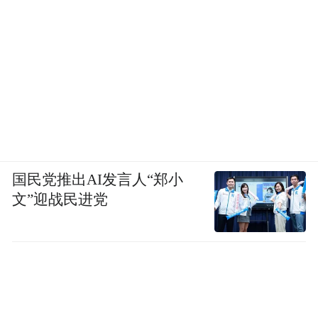
国民党推出AI发言人“郑小
文”迎战民进党