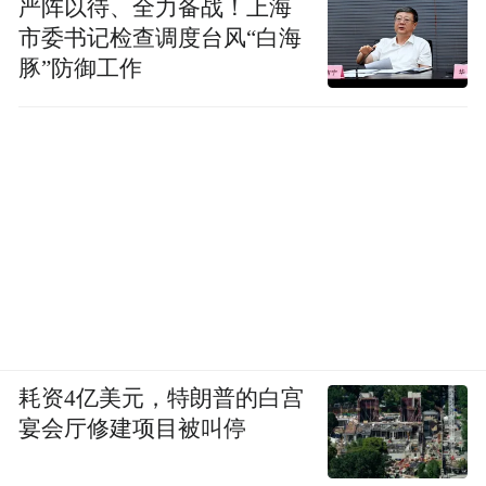
严阵以待、全力备战！上海
市委书记检查调度台风“白海
豚”防御工作
耗资4亿美元，特朗普的白宫
宴会厅修建项目被叫停