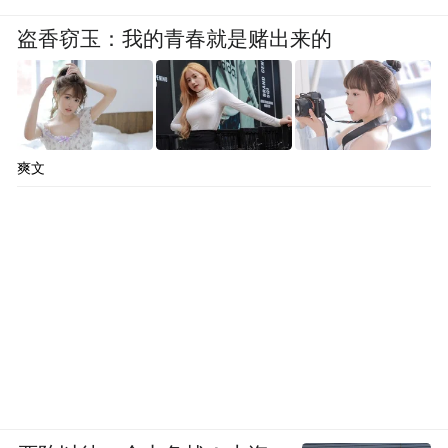
盗香窃玉：我的青春就是赌出来的
爽文