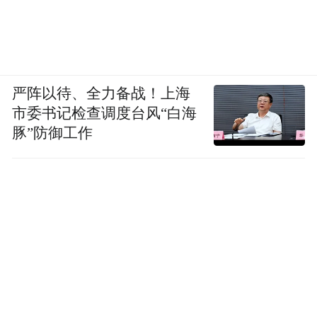
严阵以待、全力备战！上海
市委书记检查调度台风“白海
豚”防御工作