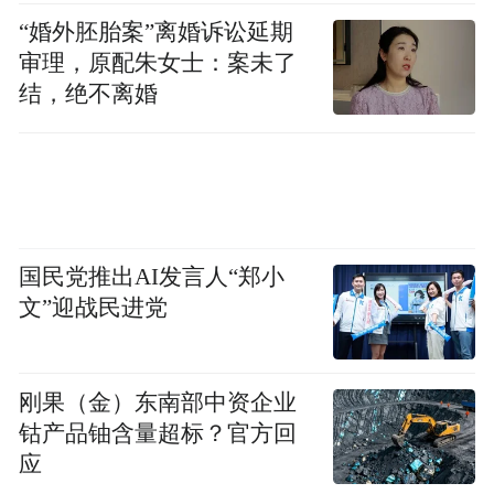
“婚外胚胎案”离婚诉讼延期
审理，原配朱女士：案未了
结，绝不离婚
国民党推出AI发言人“郑小
文”迎战民进党
刚果（金）东南部中资企业
钴产品铀含量超标？官方回
应