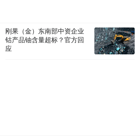
刚果（金）东南部中资企业
钴产品铀含量超标？官方回
应