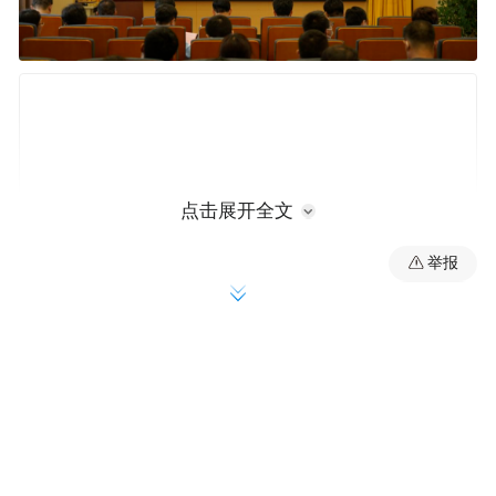
点击展开全文
举报
市委“作风能力提升年”第十二巡回督导组组
长纪家栋，市委党校副校长张志强，市委“作
风能力提升年”第十二巡回督导组副组长王典
顺，组员柳伟波、谭晓明以及城阳区相关部