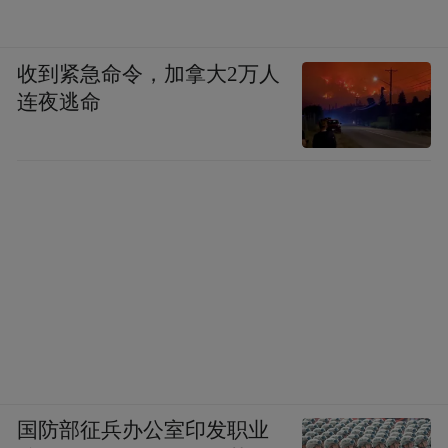
收到紧急命令，加拿大2万人
连夜逃命
国防部征兵办公室印发职业