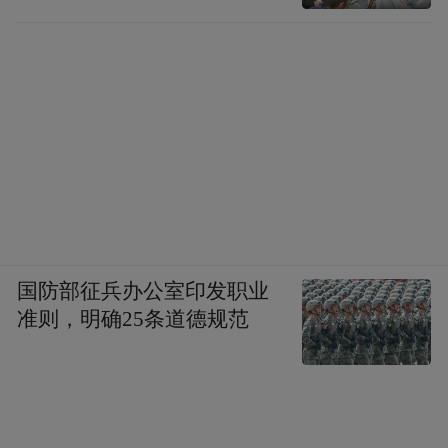
国防部征兵办公室印发职业
准则，明确25条道德规范