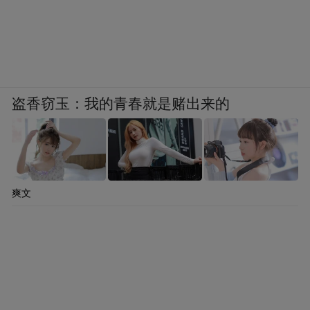
盗香窃玉：我的青春就是赌出来的
爽文