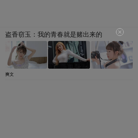
盗香窃玉：我的青春就是赌出来的
爽文