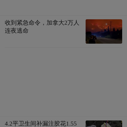
收到紧急命令，加拿大2万人
连夜逃命
4.2平卫生间补漏注胶花1.55