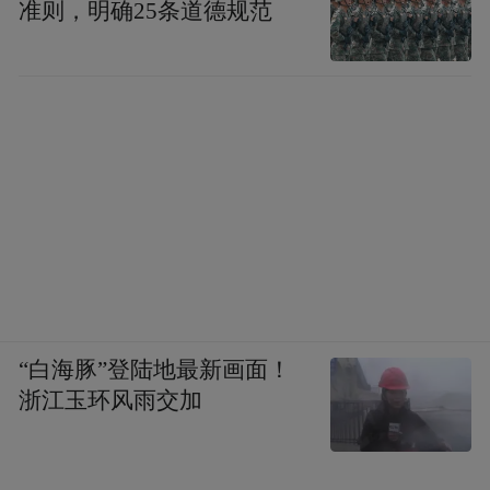
准则，明确25条道德规范
“白海豚”登陆地最新画面！
浙江玉环风雨交加