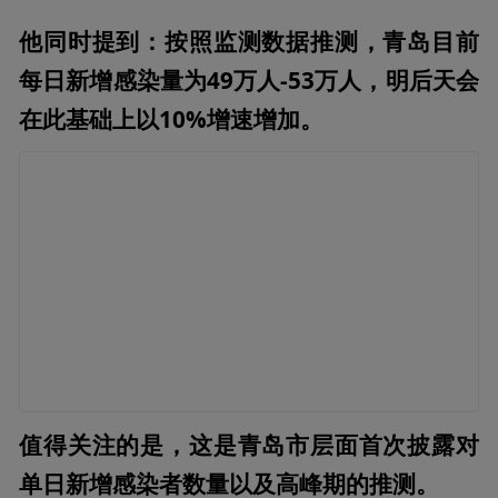
他同时提到：按照监测数据推测，青岛目前
每日新增感染量为49万人-53万人，明后天会
在此基础上以10%增速增加。
值得关注的是，这是青岛市层面首次披露对
单日新增感染者数量以及高峰期的推测。