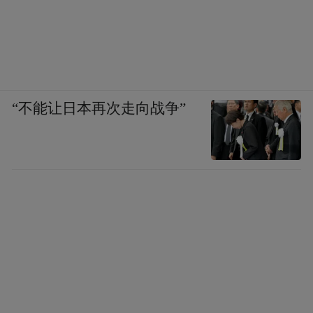
“不能让日本再次走向战争”