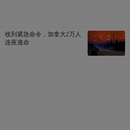
收到紧急命令，加拿大2万人
连夜逃命