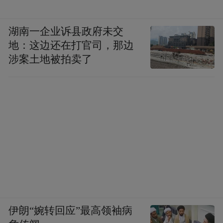
湖南一企业诉县政府未交
地：这边还在打官司，那边
涉案土地被拍卖了
伊朗“婉转回应”最高领袖病