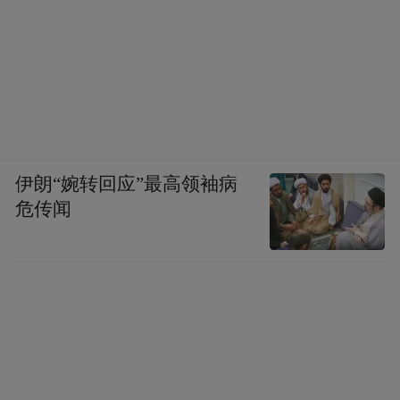
伊朗“婉转回应”最高领袖病
危传闻