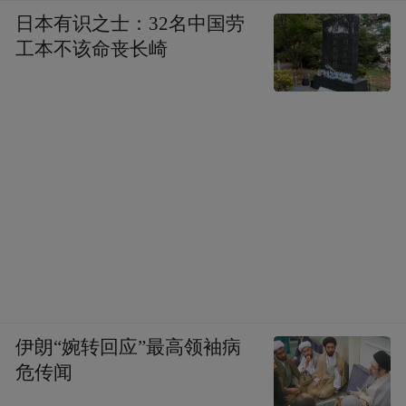
日本有识之士：32名中国劳
工本不该命丧长崎
伊朗“婉转回应”最高领袖病
危传闻