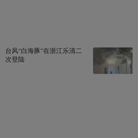
台风“白海豚”在浙江乐清二
次登陆