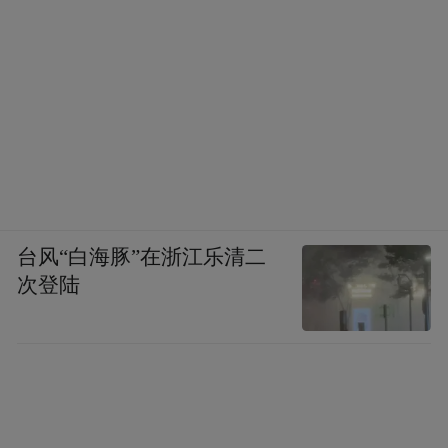
台风“白海豚”在浙江乐清二
次登陆