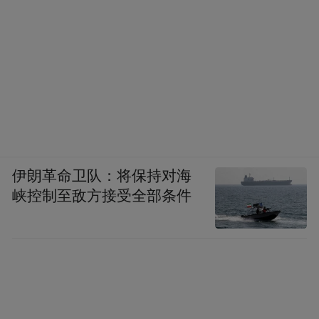
伊朗革命卫队：将保持对海
峡控制至敌方接受全部条件