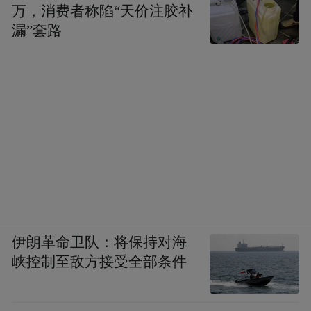
万，消费者称陷“天价注胶补
漏”套路
伊朗革命卫队：将保持对海
峡控制至敌方接受全部条件