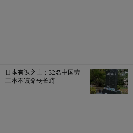
日本有识之士：32名中国劳
工本不该命丧长崎