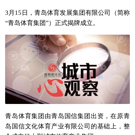
3月15日，青岛体育发展集团有限公司（简称
“青岛体育集团”）正式揭牌成立。
青岛体育集团由青岛国信集团出资，在原青
岛国信文化体育产业有限公司的基础上，整