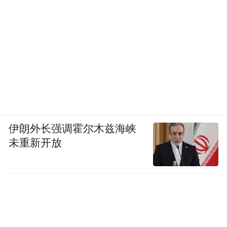
伊朗外长强调霍尔木兹海峡
未重新开放