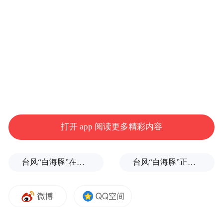
青岛国信集团每年承接青岛市约80%的大型
赛事活动，接待各类运动爱好者超过200万人
次。
自主创办的“城市穿越赛”“国信炫彩跑”“垂直
马拉松”等成为城市特色时尚体育活动。
青岛体育集团的成立，迈出了青岛体育产业
打开 app 阅读更多精彩内容
发展的新步伐，也是引领青岛体育产业高质
量发展的重要抓手。
台风“白海豚”在浙江玉环登陆，大片树木被吹倒
台风“白海豚”正式登陆
未来，青岛体育集团将全力打造以赛事操盘
+场馆运营+职业体育为主的核心竞争力，构
建健康、活力、时尚的“大文体”生态圈。