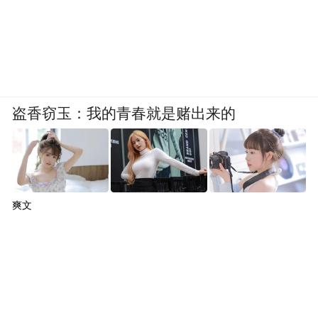
盗香窃玉：我的青春就是赌出来的
爽文