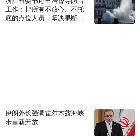
浙江省委书记王浩督导防台
工作：把所有不放心、不托
底的点位人员，坚决果断转
移到位
伊朗外长强调霍尔木兹海峡
未重新开放