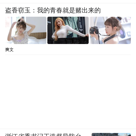
盗香窃玉：我的青春就是赌出来的
爽文