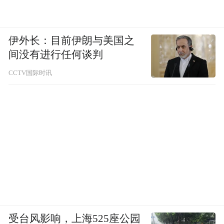
伊外长：目前伊朗与美国之
间没有进行任何谈判
CCTV国际时讯
受台风影响，上海525座公园