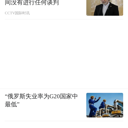
间没有进行任何谈判
CCTV国际时讯
“俄罗斯失业率为G20国家中
最低”