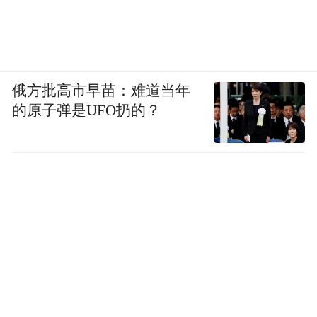
俄方批高市早苗：难道当年
的原子弹是UFO扔的？