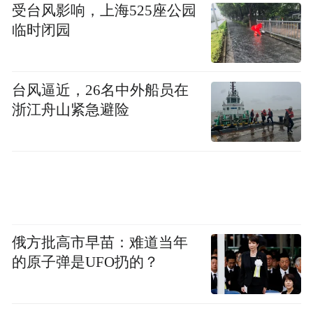
受台风影响，上海525座公园
临时闭园
台风逼近，26名中外船员在
浙江舟山紧急避险
俄方批高市早苗：难道当年
的原子弹是UFO扔的？