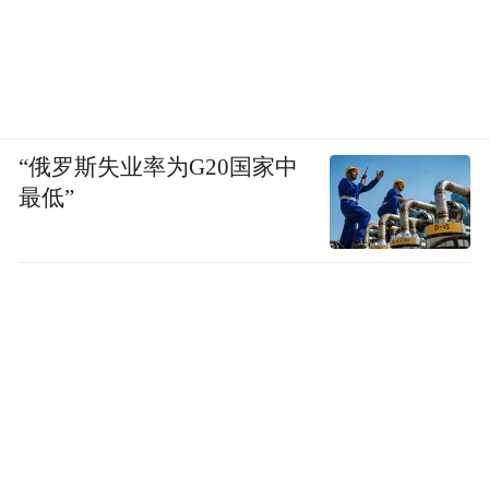
“俄罗斯失业率为G20国家中
最低”