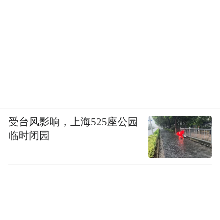
受台风影响，上海525座公园
临时闭园