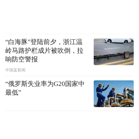
“白海豚”登陆前夕，浙江温
岭马路护栏成片被吹倒，拉
响防空警报
中国蓝新闻
“俄罗斯失业率为G20国家中
最低”