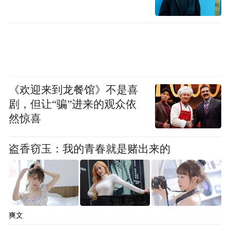
《欢迎来到龙餐馆》不是喜
剧，但让“骗”进来的观众依
然惊喜
盗香窃玉：我的青春就是赌出来的
爽文