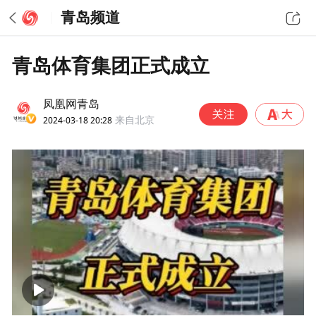
青岛频道
青岛体育集团正式成立
凤凰网青岛
2024-03-18 20:28
来自北京
00:00
00:26