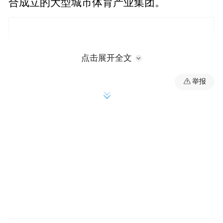
合成立的大型城市体育产业集团。
点击展开全文
举报
集团定位于国内一流的市场化、生态型体育
文化产业综合运营服务商，着力推动青岛体
育文化产业高质量发展，成为青岛经济社会
发展的新亮点、新动能。