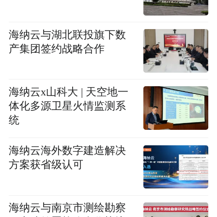
海纳云与湖北联投旗下数
产集团签约战略合作
海纳云x山科大 | 天空地一
体化多源卫星火情监测系
统
海纳云海外数字建造解决
方案获省级认可
海纳云与南京市测绘勘察