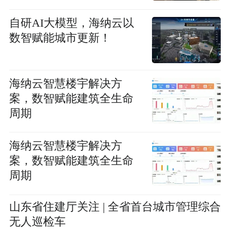
自研AI大模型，海纳云以
数智赋能城市更新！
海纳云智慧楼宇解决方
案，数智赋能建筑全生命
周期
海纳云智慧楼宇解决方
案，数智赋能建筑全生命
周期
山东省住建厅关注 | 全省首台城市管理综合
无人巡检车