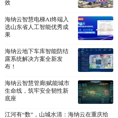
效
海纳云智慧电梯AI终端入
选山东省人工智能优秀成
果
海纳云地下车库智能防结
露系统解决方案全新发
布！
海纳云智慧管廊|赋能城市
生命线，筑牢安全韧性新
底座
江河有“数”，山城水清：海纳云在重庆给