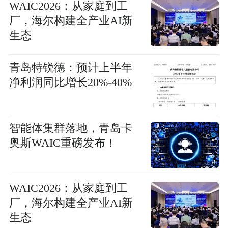
WAIC2026：从家庭到工
厂，海尔构建全产业AI新
生态
青岛特锐德：预计上半年
净利润同比增长20%-40%
智能体集群落地，青岛卡
奥斯WAIC重磅发布！
WAIC2026：从家庭到工
厂，海尔构建全产业AI新
生态