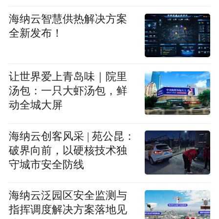
海纳云智慧供热解决方案
全新发布！
让世界爱上青岛味｜院里
汤包：一只大虾汤包，鲜
动全城大屏
海纳云创客风采 | 苑公昆：
破界向前，以硬核技术独
守城市安全防线
海纳云泛园区安全监测与
指挥调度解决方案落地见