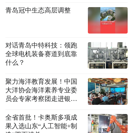
青岛冠中生态高层调整
对话青岛中特科技：领跑
全球电机装备赛道到底靠
什么？
聚力海洋教育发展！中国
大洋协会海洋素养专业委
员会专家考察团走进银海
集团调研
全省首批！卡奥斯多项成
果入选山东“人工智能+制