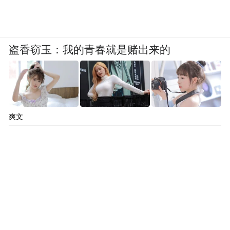
盗香窃玉：我的青春就是赌出来的
爽文