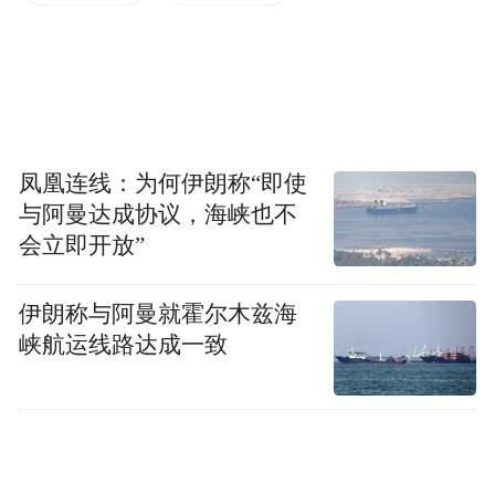
凤凰连线：为何伊朗称“即使
与阿曼达成协议，海峡也不
会立即开放”
伊朗称与阿曼就霍尔木兹海
峡航运线路达成一致