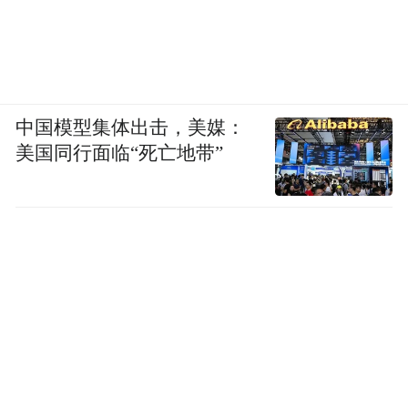
中国模型集体出击，美媒：
美国同行面临“死亡地带”