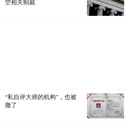
空相关制裁
“私自评大师的机构”，也被
撤了