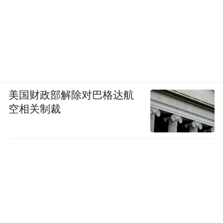
美国财政部解除对巴格达航
空相关制裁