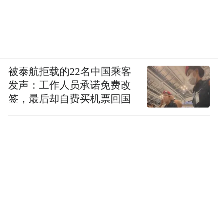
被泰航拒载的22名中国乘客
发声：工作人员承诺免费改
签，最后却自费买机票回国