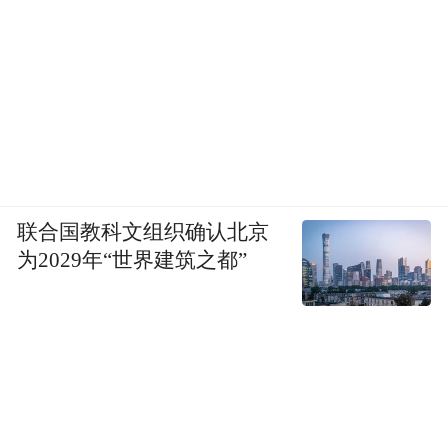
联合国教科文组织确认北京
为2029年“世界建筑之都”