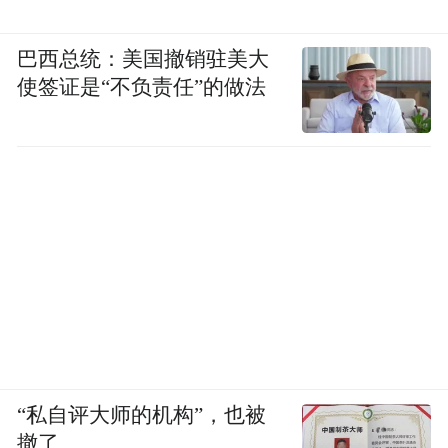
巴西总统：美国撤销驻美大
使签证是“不负责任”的做法
“私自评大师的机构”，也被
撤了