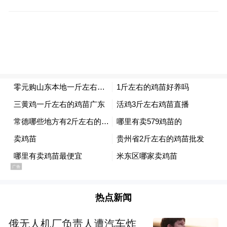
热点新闻
俄无人机厂负责人遭汽车炸