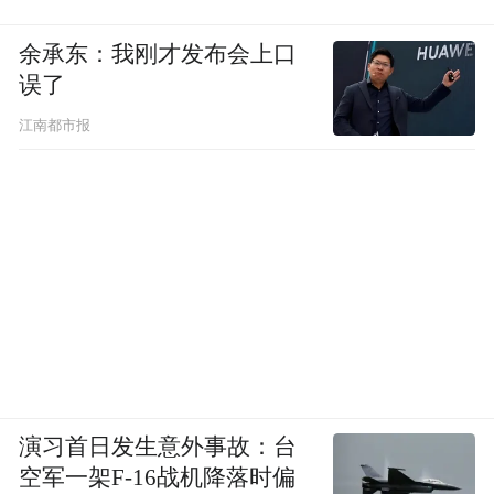
余承东：我刚才发布会上口
误了
江南都市报
演习首日发生意外事故：台
空军一架F-16战机降落时偏