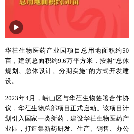
00:00
00:53
华芢生物医药产业园项目总用地面积约50
亩，建筑总面积约9.6万平方米，按照“总体
规划、总体设计、分期实施”的方式开发建
设。
2023年4月，崂山区与华芢生物签署合作协
议，华芢生物总部项目正式启动。该项目计
划引入国家一类新药，建设华芢生物医药产
业园，打造集新药研发、生产、销售、办公