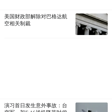
美国财政部解除对巴格达航
空相关制裁
演习首日发生意外事故：台