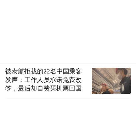
被泰航拒载的22名中国乘客
发声：工作人员承诺免费改
签，最后却自费买机票回国