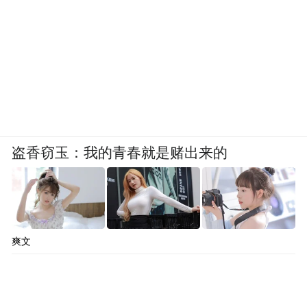
盗香窃玉：我的青春就是赌出来的
爽文