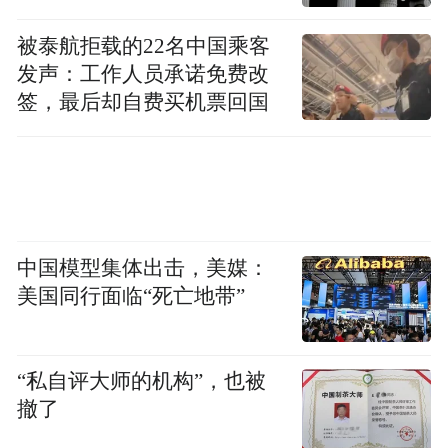
被泰航拒载的22名中国乘客
发声：工作人员承诺免费改
签，最后却自费买机票回国
中国模型集体出击，美媒：
美国同行面临“死亡地带”
“私自评大师的机构”，也被
撤了