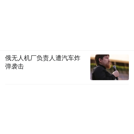
俄无人机厂负责人遭汽车炸
弹袭击