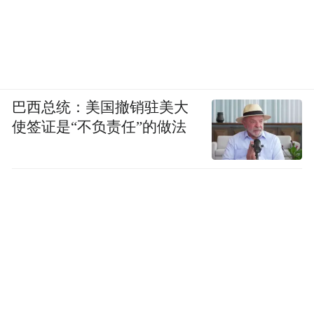
巴西总统：美国撤销驻美大
使签证是“不负责任”的做法