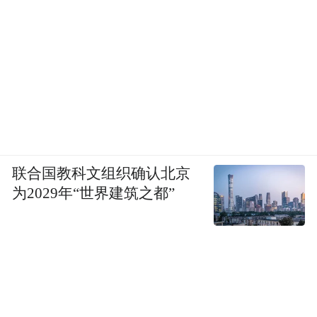
联合国教科文组织确认北京
为2029年“世界建筑之都”