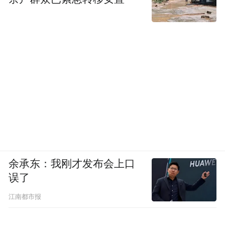
余承东：我刚才发布会上口
误了
江南都市报