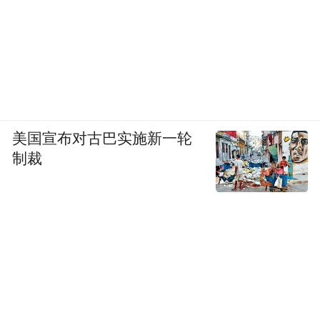
美国宣布对古巴实施新一轮
制裁