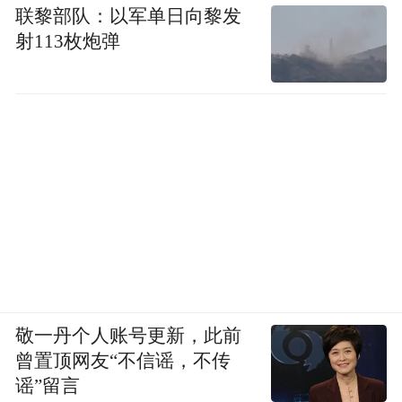
联黎部队：以军单日向黎发
射113枚炮弹
敬一丹个人账号更新，此前
曾置顶网友“不信谣，不传
谣”留言