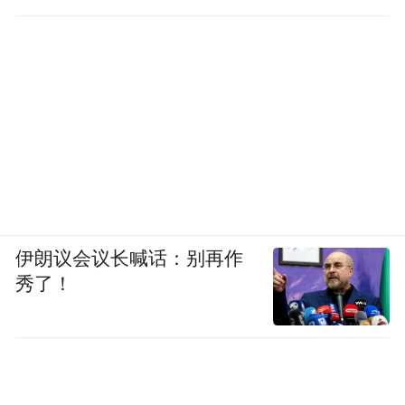
伊朗议会议长喊话：别再作
秀了！