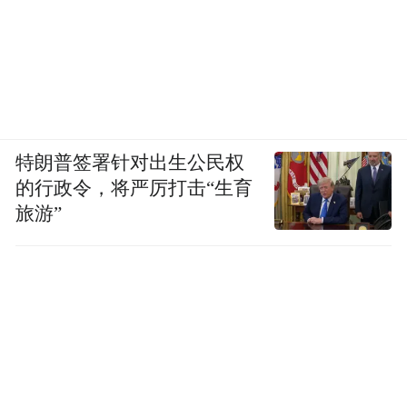
特朗普签署针对出生公民权
的行政令，将严厉打击“生育
旅游”