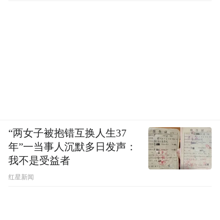
“两女子被抱错互换人生37
年”一当事人沉默多日发声：
我不是受益者
红星新闻