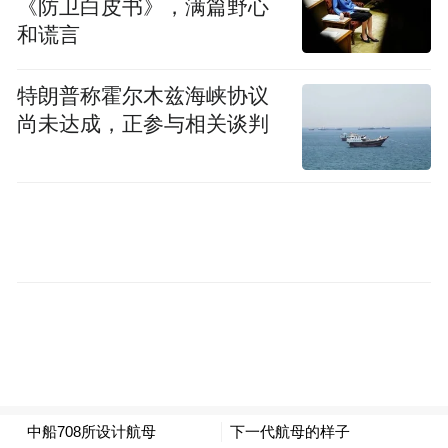
《防卫白皮书》，满篇野心
资，帮扶总额达3万元。
和谎言
特朗普称霍尔木兹海峡协议
尚未达成，正参与相关谈判
“千人千村千户新春送温暖”活动现场。