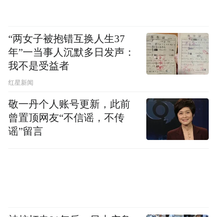
“两女子被抱错互换人生37
年”一当事人沉默多日发声：
我不是受益者
红星新闻
敬一丹个人账号更新，此前
曾置顶网友“不信谣，不传
谣”留言