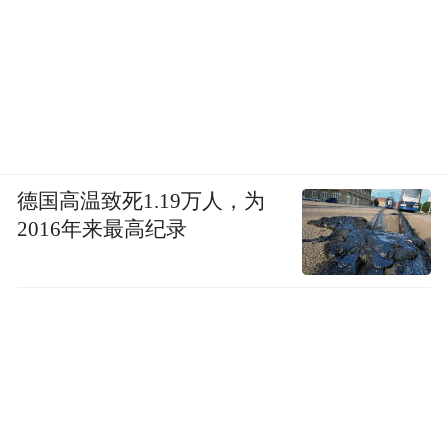
德国高温致死1.19万人，为
2016年来最高纪录