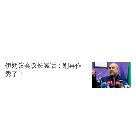
伊朗议会议长喊话：别再作
秀了！