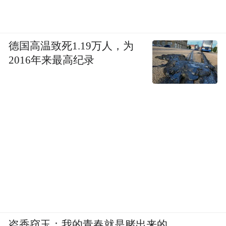
德国高温致死1.19万人，为
2016年来最高纪录
盗香窃玉：我的青春就是赌出来的