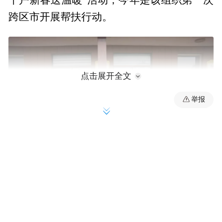
千户新春送温暖”活动，今年是该组织第一次
跨区市开展帮扶行动。
点击展开全文
举报