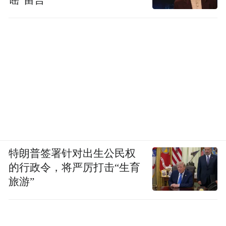
特朗普签署针对出生公民权
的行政令，将严厉打击“生育
旅游”