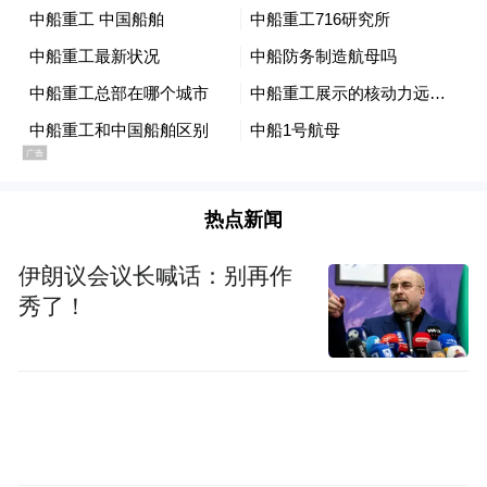
热点新闻
伊朗议会议长喊话：别再作
秀了！
“千人千村千户新春送温暖”活动现场。
活动还得到了莱西市姜山镇、河头店镇的高
度重视，姜山镇党委书记赵帅、河头店镇党
委书记徐显磊和志愿者们一起走进困境群众