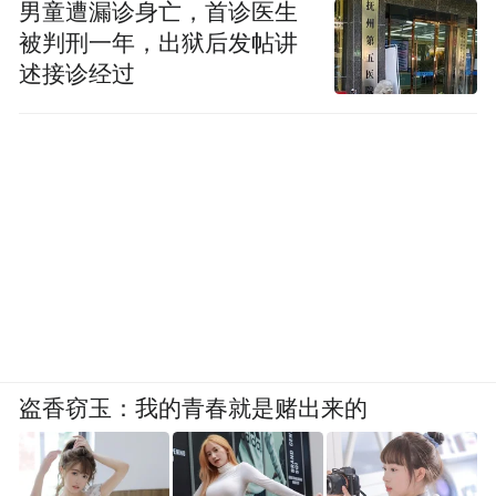
男童遭漏诊身亡，首诊医生
被判刑一年，出狱后发帖讲
述接诊经过
盗香窃玉：我的青春就是赌出来的