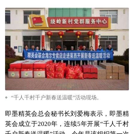
“千人千村千户新春送温暖”活动现场。
即墨精英会总会秘书长刘爱梅表示，即墨精
英会成立于2020年，连续5年开展“千人千村