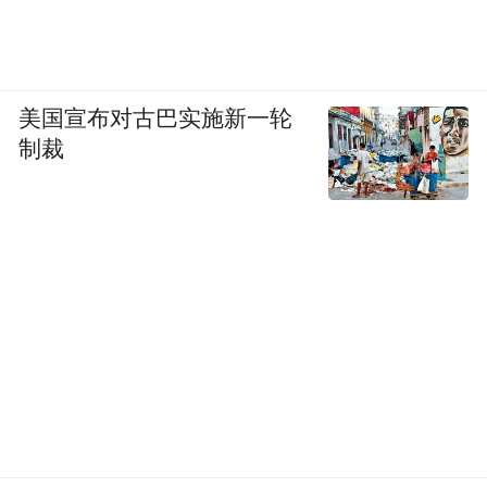
美国宣布对古巴实施新一轮
制裁