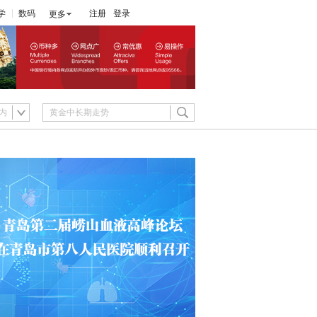
学
数码
注册
登录
更多
内