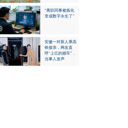
“离职同事被炼化
变成数字永生了”
安徽一对新人乘高
铁接亲，网友直
呼“上亿的婚车”，
当事人发声