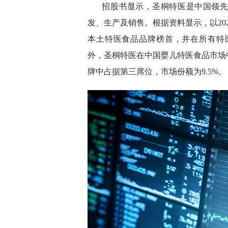
招股书显示，圣桐特医是中国领
发、生产及销售。根据资料显示，以20
本土特医食品品牌榜首，并在所有特医
外，圣桐特医在中国婴儿特医食品市场
牌中占据第三席位，市场份额为9.5%。