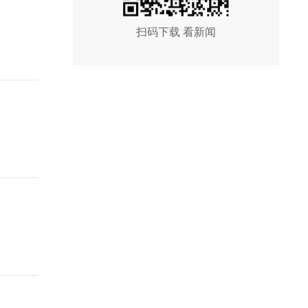
扫码下载 看新闻