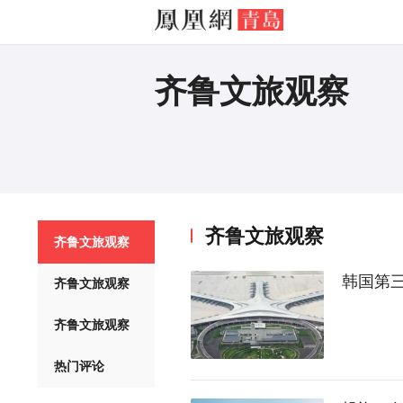
齐鲁文旅观察
齐鲁文旅观察
齐鲁文旅观察
韩国第
齐鲁文旅观察
齐鲁文旅观察
热门评论