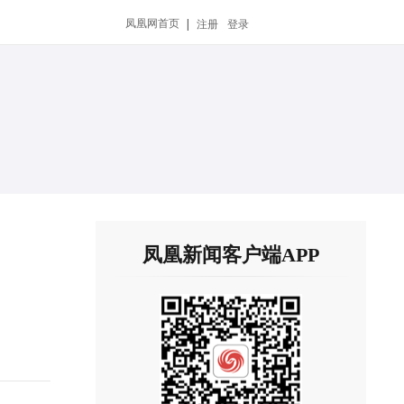
凤凰网首页
|
注册
登录
凤凰新闻客户端APP