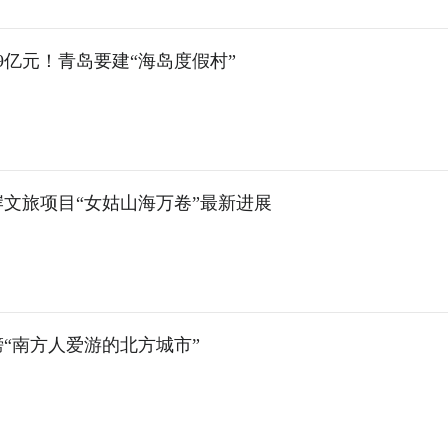
9亿元！青岛要建“海岛度假村”
文旅项目“女姑山海万卷”最新进展
“南方人爱游的北方城市”